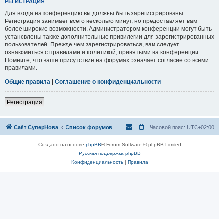
РЕГИСТРАЦИЯ
Для входа на конференцию вы должны быть зарегистрированы.
Регистрация занимает всего несколько минут, но предоставляет вам
более широкие возможности. Администратором конференции могут быть
установлены также дополнительные привилегии для зарегистрированных
пользователей. Прежде чем зарегистрироваться, вам следует
ознакомиться с правилами и политикой, принятыми на конференции.
Помните, что ваше присутствие на форумах означает согласие со всеми
правилами.
Общие правила
|
Соглашение о конфиденциальности
Регистрация
Сайт СуперНова
Список форумов
Часовой пояс:
UTC+02:00
Создано на основе
phpBB
® Forum Software © phpBB Limited
Русская поддержка phpBB
Конфиденциальность
|
Правила