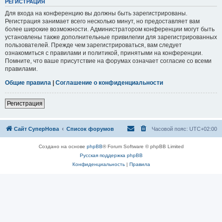
РЕГИСТРАЦИЯ
Для входа на конференцию вы должны быть зарегистрированы.
Регистрация занимает всего несколько минут, но предоставляет вам
более широкие возможности. Администратором конференции могут быть
установлены также дополнительные привилегии для зарегистрированных
пользователей. Прежде чем зарегистрироваться, вам следует
ознакомиться с правилами и политикой, принятыми на конференции.
Помните, что ваше присутствие на форумах означает согласие со всеми
правилами.
Общие правила
|
Соглашение о конфиденциальности
Регистрация
Сайт СуперНова
Список форумов
Часовой пояс:
UTC+02:00
Создано на основе
phpBB
® Forum Software © phpBB Limited
Русская поддержка phpBB
Конфиденциальность
|
Правила