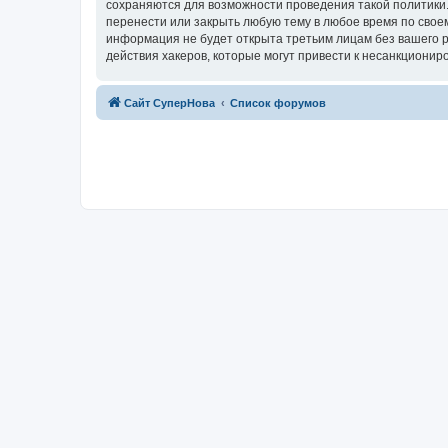
сохраняются для возможности проведения такой политики.
перенести или закрыть любую тему в любое время по своем
информация не будет открыта третьим лицам без вашего р
действия хакеров, которые могут привести к несанкциониро
Сайт СуперНова
Список форумов