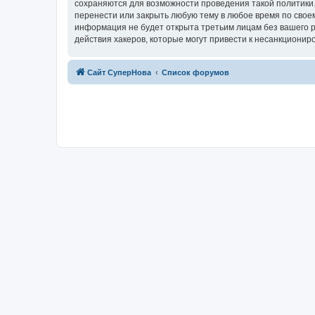
сохраняются для возможности проведения такой политики.
перенести или закрыть любую тему в любое время по своем
информация не будет открыта третьим лицам без вашего р
действия хакеров, которые могут привести к несанкциониро
Сайт СуперНова
Список форумов