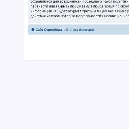
сохраняются для возможности проведения такой политики.
перенести или закрыть любую тему в любое время по своем
информация не будет открыта третьим лицам без вашего р
действия хакеров, которые могут привести к несанкциониро
Сайт СуперНова
Список форумов