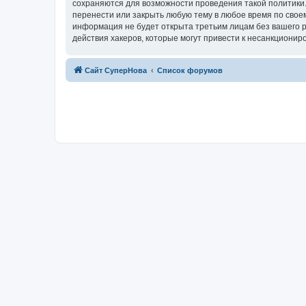
сохраняются для возможности проведения такой политики.
перенести или закрыть любую тему в любое время по своем
информация не будет открыта третьим лицам без вашего р
действия хакеров, которые могут привести к несанкциониро
Сайт СуперНова
Список форумов