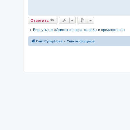
Ответить
Вернуться в «Движок сервера: жалобы и предложения»
Сайт СуперНова
Список форумов