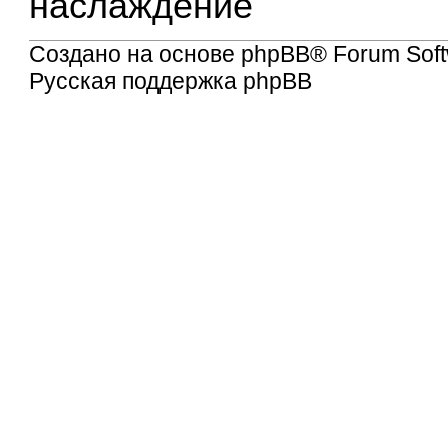
наслаждение
Создано на основе
phpBB
® Forum Soft
Русская поддержка phpBB